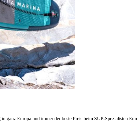
g in ganz Europa und immer der beste Preis beim SUP-Spezialisten Eur