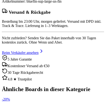
Artikelnummer
:
bluefin-sup-large-us-fin
Versand & Rückgabe
Bestellung bis 23:00 Uhr, morgen geliefert. Versand mit DPD inkl.
Track & Trace. Lieferung in 1–3 Werktagen.
Nicht zufrieden? Senden Sie das Paket innerhalb von 30 Tagen
kostenlos zurück. Ohne Wenn und Aber.
Beim Verkäufer ansehen
5 Jahre Garantie
Kostenloser Versand ab €50
30 Tage Rückgaberecht
4.8 ★ Trustpilot
Ähnliche Boards in dieser Kategorie
-
20
%