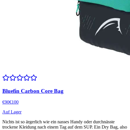
Bluefin Carbon Core Bag
€
90
€
100
Auf Lager
Nichts ist so ärgerlich wie ein nasses Handy oder durchnässte
trockene Kleidung nach einem Tag auf dem SUP. Ein Dry Bag, also