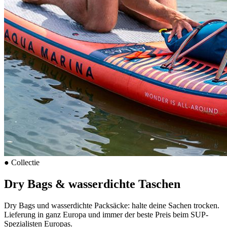
●
Collectie
Dry Bags & wasserdichte Taschen
Dry Bags und wasserdichte Packsäcke: halte deine Sachen trocken.
Lieferung in ganz Europa und immer der beste Preis beim SUP-
Spezialisten Europas.