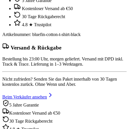
5 Jahre Garantie
Kostenloser Versand ab €50
30 Tage Rückgaberecht
4.8 ★ Trustpilot
Artikelnummer
:
bluefin-cotton-t-shirt-black
Versand & Rückgabe
Bestellung bis 23:00 Uhr, morgen geliefert. Versand mit DPD inkl.
Track & Trace. Lieferung in 1–3 Werktagen.
Nicht zufrieden? Senden Sie das Paket innerhalb von 30 Tagen
kostenlos zurück. Ohne Wenn und Aber.
Beim Verkäufer ansehen
5 Jahre Garantie
Kostenloser Versand ab €50
30 Tage Rückgaberecht