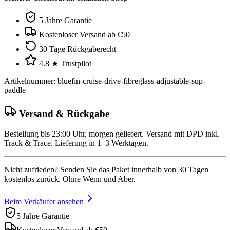
5 Jahre Garantie
Kostenloser Versand ab €50
30 Tage Rückgaberecht
4.8 ★ Trustpilot
Artikelnummer
:
bluefin-cruise-drive-fibreglass-adjustable-sup-
paddle
Versand & Rückgabe
Bestellung bis 23:00 Uhr, morgen geliefert. Versand mit DPD inkl.
Track & Trace. Lieferung in 1–3 Werktagen.
Nicht zufrieden? Senden Sie das Paket innerhalb von 30 Tagen
kostenlos zurück. Ohne Wenn und Aber.
Beim Verkäufer ansehen
5 Jahre Garantie