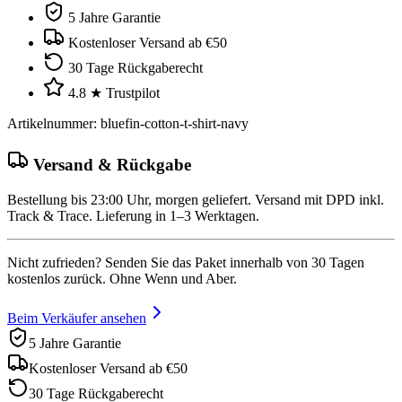
5 Jahre Garantie
Kostenloser Versand ab €50
30 Tage Rückgaberecht
4.8 ★ Trustpilot
Artikelnummer
:
bluefin-cotton-t-shirt-navy
Versand & Rückgabe
Bestellung bis 23:00 Uhr, morgen geliefert. Versand mit DPD inkl.
Track & Trace. Lieferung in 1–3 Werktagen.
Nicht zufrieden? Senden Sie das Paket innerhalb von 30 Tagen
kostenlos zurück. Ohne Wenn und Aber.
Beim Verkäufer ansehen
5 Jahre Garantie
Kostenloser Versand ab €50
30 Tage Rückgaberecht