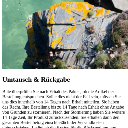
Umtausch & Rückgabe
Bitte überprüfen Sie nach Erhalt des Pakets, ob die Artikel der
Bestellung entsprechen. Sollte dies nicht der Fall sein, müssen Sie
uns dies innerhalb von 14 Tagen nach Erhalt mitteilen. Sie haben
das Recht, Ihre Bestellung bis zu 14 Tage nach Erhalt ohne Angabe
von Gründen zu stornieren. Nach der Stornierung haben Sie weitere
14 Tage Zeit, Ihr Produkt zurückzusenden. Sie erhalten dann den
gesamten Bestellbetrag einschließlich der Versandkosten
gutgeschrieben. Lediglich die Kosten für die Rücksendung von