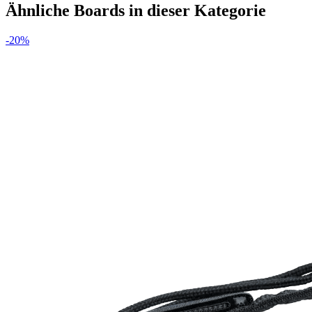
Ähnliche Boards in dieser Kategorie
-
20
%