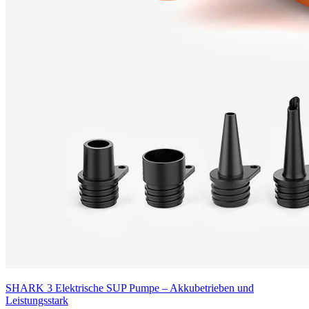
SHARK 3 Elektrische SUP Pumpe – Akkubetrieben und
Leistungsstark