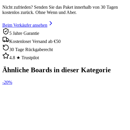
Nicht zufrieden? Senden Sie das Paket innerhalb von 30 Tagen
kostenlos zurück. Ohne Wenn und Aber.
Beim Verkäufer ansehen
5 Jahre Garantie
Kostenloser Versand ab €50
30 Tage Rückgaberecht
4.8 ★ Trustpilot
Ähnliche Boards in dieser Kategorie
-
20
%