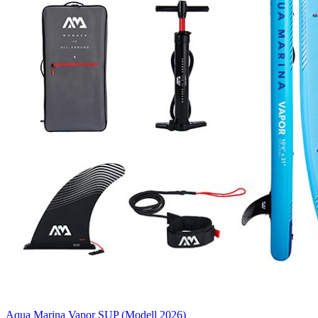
Aqua Marina Vapor SUP (Modell 2026)