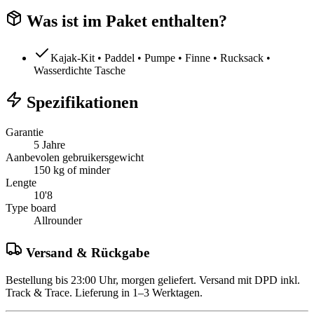
Was ist im Paket enthalten?
Kajak-Kit • Paddel • Pumpe • Finne • Rucksack •
Wasserdichte Tasche
Spezifikationen
Garantie
5 Jahre
Aanbevolen gebruikersgewicht
150 kg of minder
Lengte
10'8
Type board
Allrounder
Versand & Rückgabe
Bestellung bis 23:00 Uhr, morgen geliefert. Versand mit DPD inkl.
Track & Trace. Lieferung in 1–3 Werktagen.