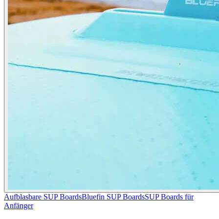
Aufblasbare SUP Boards
Bluefin SUP Boards
SUP Boards für
Anfänger