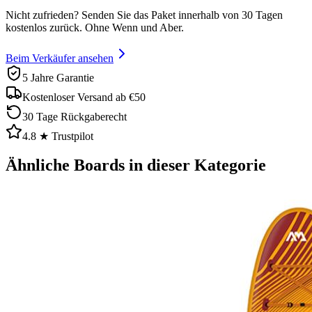
Nicht zufrieden? Senden Sie das Paket innerhalb von 30 Tagen
kostenlos zurück. Ohne Wenn und Aber.
Beim Verkäufer ansehen
5 Jahre Garantie
Kostenloser Versand ab €50
30 Tage Rückgaberecht
4.8 ★ Trustpilot
Ähnliche Boards in dieser Kategorie