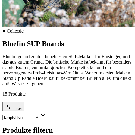
●
Collectie
Bluefin SUP Boards
Bluefin gehört zu den beliebtesten SUP-Marken für Einsteiger, und
das aus gutem Grund. Die britische Marke ist bekannt für besonders
stabile Boards, ein umfangreiches Komplettpaket und ein
hervorragendes Preis-Leistungs-Verhältnis. Wer zum ersten Mal ein
Stand Up Paddle Board kauft, bekommt bei Bluefin alles, um direkt
aufs Wasser zu gehen.
15 Produkte
Filter
Produkte filtern