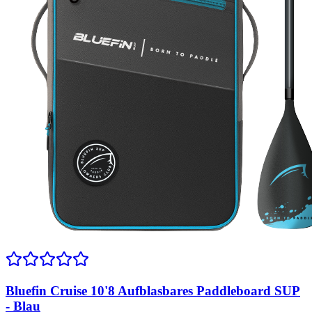
Bluefin Cruise 10'8 Aufblasbares Paddleboard SUP
- Blau