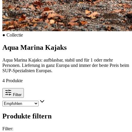
●
Collectie
Aqua Marina Kajaks
Aqua Marina Kajaks: aufblasbar, stabil und für 1 oder mehr
Personen. Lieferung in ganz Europa und immer der beste Preis beim
SUP-Spezialisten Europas.
4 Produkte
Filter
Produkte filtern
Filter
: