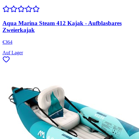
Aqua Marina Steam 412 Kajak - Aufblasbares
Zweierkajak
€
364
Auf Lager