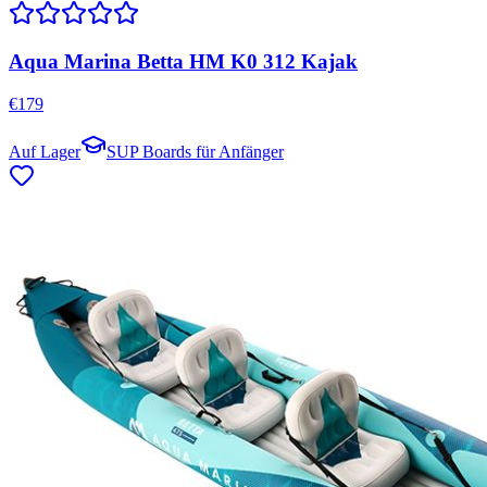
Aqua Marina Betta HM K0 312 Kajak
€
179
Auf Lager
SUP Boards für Anfänger