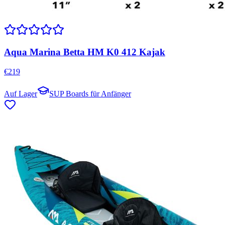
Aqua Marina Betta HM K0 412 Kajak
€
219
Auf Lager
SUP Boards für Anfänger