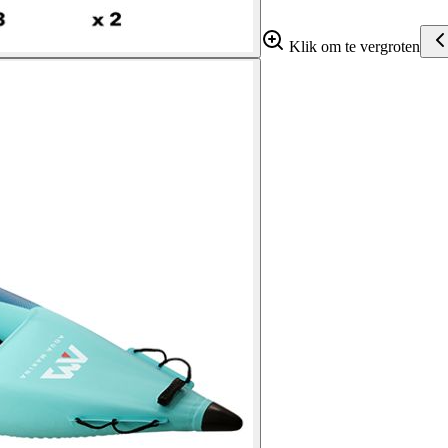
Klik om te vergroten