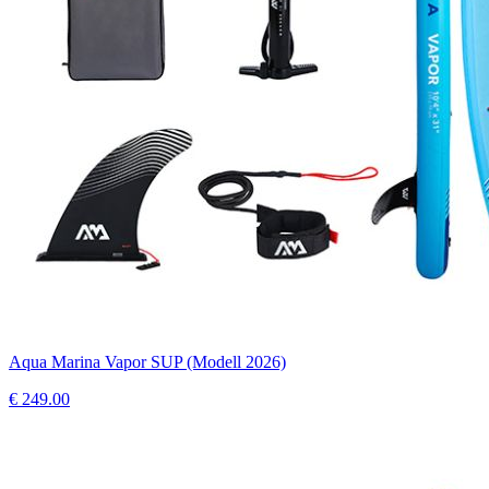
Aqua Marina Vapor SUP (Modell 2026)
€
249.00