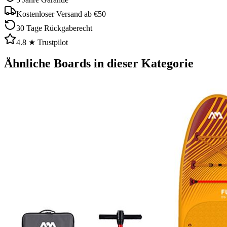
Kostenloser Versand ab €50
30 Tage Rückgaberecht
4.8 ★ Trustpilot
Ähnliche Boards in dieser Kategorie