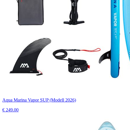
Aqua Marina Vapor SUP (Modell 2026)
€
249.00