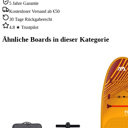
5 Jahre Garantie
Kostenloser Versand ab €50
30 Tage Rückgaberecht
4.8 ★ Trustpilot
Ähnliche Boards in dieser Kategorie