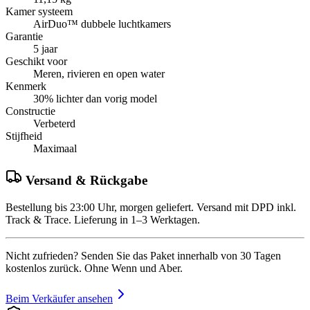
Kamer systeem
AirDuo™ dubbele luchtkamers
Garantie
5 jaar
Geschikt voor
Meren, rivieren en open water
Kenmerk
30% lichter dan vorig model
Constructie
Verbeterd
Stijfheid
Maximaal
Versand & Rückgabe
Bestellung bis 23:00 Uhr, morgen geliefert. Versand mit DPD inkl.
Track & Trace. Lieferung in 1–3 Werktagen.
Nicht zufrieden? Senden Sie das Paket innerhalb von 30 Tagen
kostenlos zurück. Ohne Wenn und Aber.
Beim Verkäufer ansehen