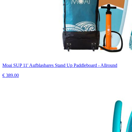
Moai SUP 11' Aufblasbares Stand Up Paddleboard - Allround
€
389.00