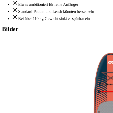
Etwas ambitioniert für reine Anfänger
Standard-Paddel und Leash könnten besser sein
Bei über 110 kg Gewicht sinkt es spürbar ein
Bilder