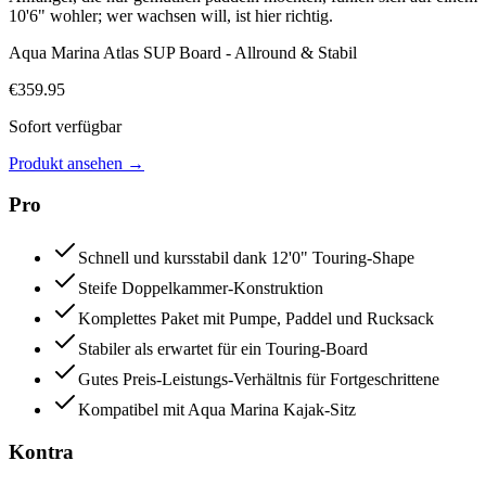
10'6" wohler; wer wachsen will, ist hier richtig.
Aqua Marina Atlas SUP Board - Allround & Stabil
€
359.95
Sofort verfügbar
Produkt ansehen
→
Pro
Schnell und kursstabil dank 12'0" Touring-Shape
Steife Doppelkammer-Konstruktion
Komplettes Paket mit Pumpe, Paddel und Rucksack
Stabiler als erwartet für ein Touring-Board
Gutes Preis-Leistungs-Verhältnis für Fortgeschrittene
Kompatibel mit Aqua Marina Kajak-Sitz
Kontra