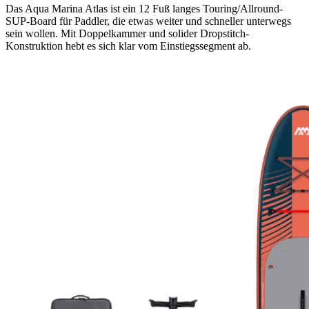
Das Aqua Marina Atlas ist ein 12 Fuß langes Touring/Allround-
SUP-Board für Paddler, die etwas weiter und schneller unterwegs
sein wollen. Mit Doppelkammer und solider Dropstitch-
Konstruktion hebt es sich klar vom Einstiegssegment ab.