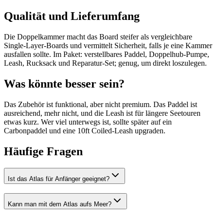
Qualität und Lieferumfang
Die Doppelkammer macht das Board steifer als vergleichbare
Single-Layer-Boards und vermittelt Sicherheit, falls je eine Kammer
ausfallen sollte. Im Paket: verstellbares Paddel, Doppelhub-Pumpe,
Leash, Rucksack und Reparatur-Set; genug, um direkt loszulegen.
Was könnte besser sein?
Das Zubehör ist funktional, aber nicht premium. Das Paddel ist
ausreichend, mehr nicht, und die Leash ist für längere Seetouren
etwas kurz. Wer viel unterwegs ist, sollte später auf ein
Carbonpaddel und eine 10ft Coiled-Leash upgraden.
Häufige Fragen
Ist das Atlas für Anfänger geeignet?
Kann man mit dem Atlas aufs Meer?