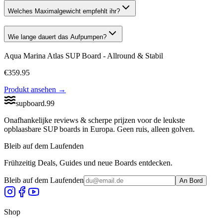
Welches Maximalgewicht empfehlt ihr?
Wie lange dauert das Aufpumpen?
Aqua Marina Atlas SUP Board - Allround & Stabil
€
359.95
Produkt ansehen
→
supboard
.
99
Onafhankelijke reviews & scherpe prijzen voor de leukste
opblaasbare SUP boards in Europa. Geen ruis, alleen golven.
Bleib auf dem Laufenden
Frühzeitig Deals, Guides und neue Boards entdecken.
Bleib auf dem Laufenden
An Bord
Shop