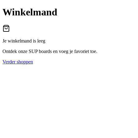
Winkelmand
Je winkelmand is leeg
Ontdek onze SUP boards en voeg je favoriet toe.
Verder shoppen