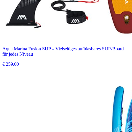
Aqua Marina Fusion SUP – Vielseitiges aufblasbares SUP-Board
für jedes Niveau
€
259.00