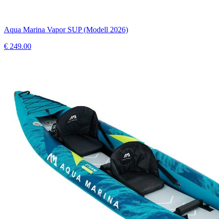
Aqua Marina Vapor SUP (Modell 2026)
€
249.00