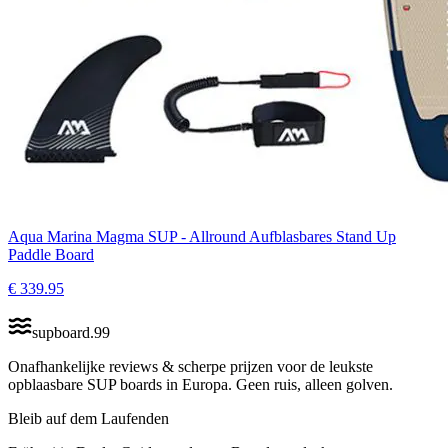
Aqua Marina Magma SUP - Allround Aufblasbares Stand Up
Paddle Board
€
339.95
supboard
.
99
Onafhankelijke reviews & scherpe prijzen voor de leukste
opblaasbare SUP boards in Europa. Geen ruis, alleen golven.
Bleib auf dem Laufenden