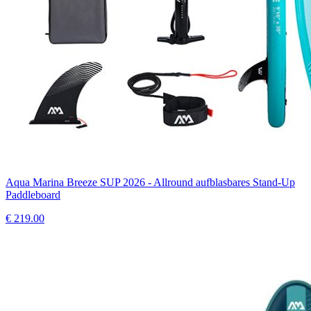
Aqua Marina Breeze SUP 2026 - Allround aufblasbares Stand-Up
Paddleboard
€
219.00