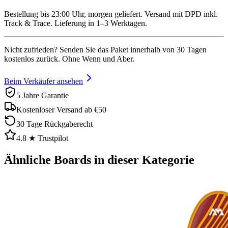
Bestellung bis 23:00 Uhr, morgen geliefert. Versand mit DPD inkl.
Track & Trace. Lieferung in 1–3 Werktagen.
Nicht zufrieden? Senden Sie das Paket innerhalb von 30 Tagen
kostenlos zurück. Ohne Wenn und Aber.
Beim Verkäufer ansehen
5 Jahre Garantie
Kostenloser Versand ab €50
30 Tage Rückgaberecht
4.8 ★ Trustpilot
Ähnliche Boards in dieser Kategorie