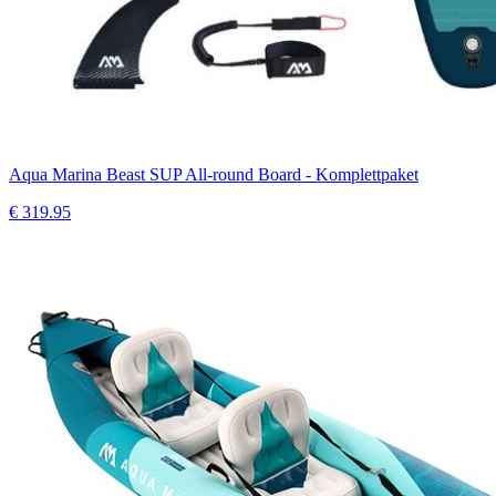
Aqua Marina Beast SUP All-round Board - Komplettpaket
€
319.95