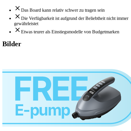
Das Board kann relativ schwer zu tragen sein
Die Verfügbarkeit ist aufgrund der Beliebtheit nicht immer
gewährleistet
Etwas teurer als Einstiegsmodelle von Budgetmarken
Bilder