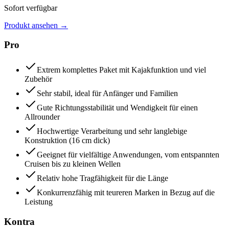
Sofort verfügbar
Produkt ansehen
→
Pro
Extrem komplettes Paket mit Kajakfunktion und viel
Zubehör
Sehr stabil, ideal für Anfänger und Familien
Gute Richtungsstabilität und Wendigkeit für einen
Allrounder
Hochwertige Verarbeitung und sehr langlebige
Konstruktion (16 cm dick)
Geeignet für vielfältige Anwendungen, vom entspannten
Cruisen bis zu kleinen Wellen
Relativ hohe Tragfähigkeit für die Länge
Konkurrenzfähig mit teureren Marken in Bezug auf die
Leistung
Kontra