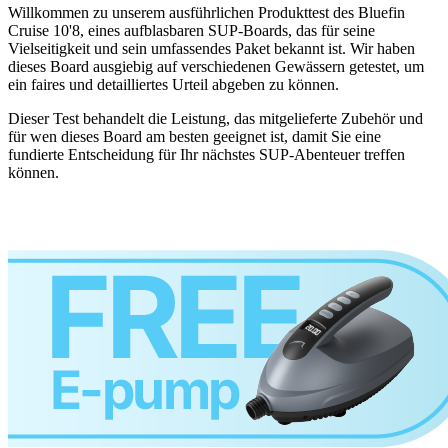
Willkommen zu unserem ausführlichen Produkttest des Bluefin
Cruise 10'8, eines aufblasbaren SUP-Boards, das für seine
Vielseitigkeit und sein umfassendes Paket bekannt ist. Wir haben
dieses Board ausgiebig auf verschiedenen Gewässern getestet, um
ein faires und detailliertes Urteil abgeben zu können.
Dieser Test behandelt die Leistung, das mitgelieferte Zubehör und
für wen dieses Board am besten geeignet ist, damit Sie eine
fundierte Entscheidung für Ihr nächstes SUP-Abenteuer treffen
können.